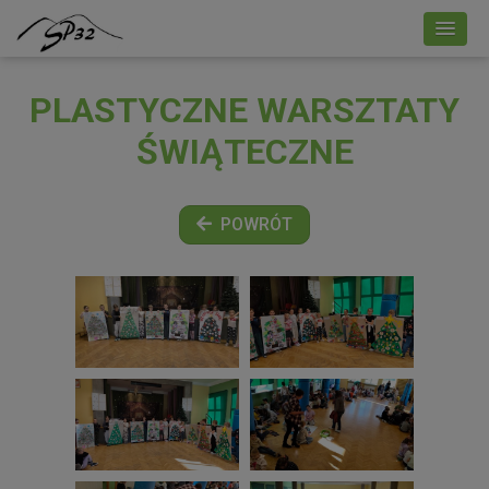
PLASTYCZNE WARSZTATY
ŚWIĄTECZNE
POWRÓT