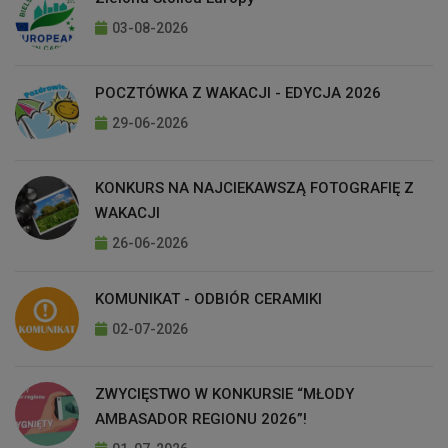
03-08-2026
POCZTÓWKA Z WAKACJI - EDYCJA 2026
29-06-2026
KONKURS NA NAJCIEKAWSZĄ FOTOGRAFIĘ Z
WAKACJI
26-06-2026
KOMUNIKAT - ODBIÓR CERAMIKI
02-07-2026
ZWYCIĘSTWO W KONKURSIE “MŁODY
AMBASADOR REGIONU 2026”!