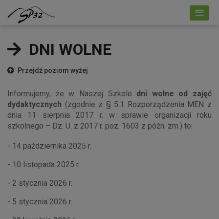
DNI WOLNE
Przejdź poziom wyżej
Informujemy, że w Naszej Szkole
dni wolne od zajęć
dydaktycznych
(zgodnie z § 5.1 Rozporządzenia MEN z
dnia 11 sierpnia 2017 r. w sprawie organizacji roku
szkolnego – Dz. U. z 2017 r. poz. 1603 z późn. zm.) to:
- 14 października 2025 r.
- 10 listopada 2025 r.
- 2 stycznia 2026 r.
- 5 stycznia 2026 r.