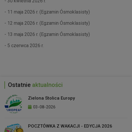
- 30 kwietnia 2026 r.
- 11 maja 2026 r. (Egzamin Ósmoklasisty)
- 12 maja 2026 r. (Egzamin Ósmoklasisty)
- 13 maja 2026 r. (Egzamin Ósmoklasisty)
- 5 czerwca 2026 r.
Ostatnie
aktualności
Zielona Stolica Europy
03-08-2026
POCZTÓWKA Z WAKACJI - EDYCJA 2026