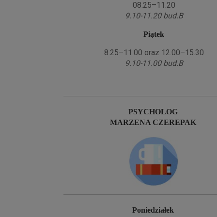
08.25–11.20
9.10-11.20 bud.B
Piątek
8.25–11.00 oraz 12.00–15.30
9.10-11.00 bud.B
PSYCHOLOG
MARZENA CZEREPAK
Poniedziałek