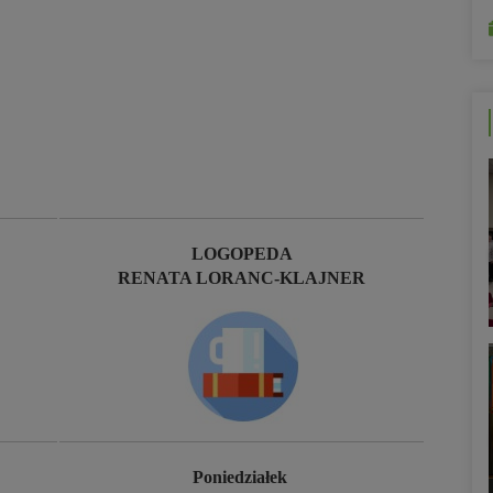
LOGOPEDA
RENATA LORANC-KLAJNER
Poniedziałek