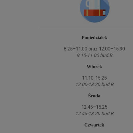
Poniedziałek
8.25–11.00 oraz 12.00–15.30
9.10-11.00 bud.B
Wtorek
11.10-15.25
12.00-13.20 bud.B
Środa
12.45–15.25
12.45-13.20 bud.B
Czwartek