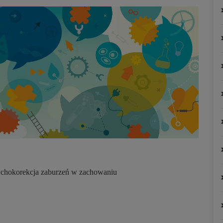
psychokorekcja zaburzeń w zachowaniu