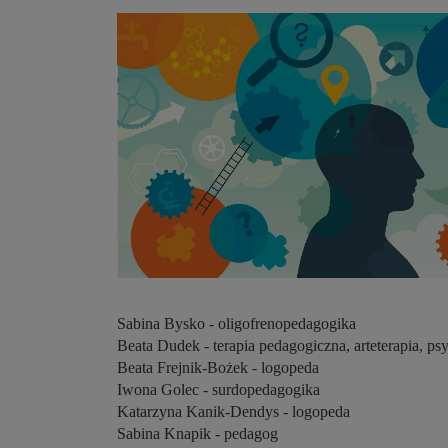
Sabina Bysko - oligofrenopedagogika
Beata Dudek - terapia pedagogiczna, arteterapia, 
Beata Frejnik-Bożek - logopeda
Iwona Golec - surdopedagogika
Katarzyna Kanik-Dendys - logopeda
Sabina Knapik - pedagog