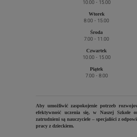
10.00 - 15.00
Wtorek
8.00 - 15.00
Środa
7.00 - 11.00
Czwartek
10.00 - 15.00
Piątek
7.00 - 8.00
Aby umożliwić zaspokojenie potrzeb rozwojo
efektywność uczenia się, w Naszej Szkole o
zatrudnieni są nauczyciele – specjaliści z odpo
pracy z dzieckiem.