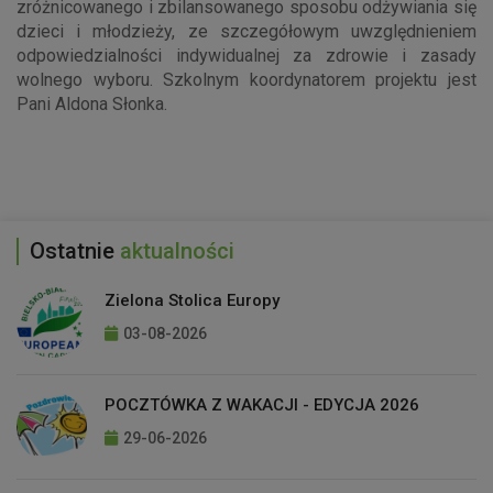
zróżnicowanego i zbilansowanego sposobu odżywiania się
dzieci i młodzieży, ze szczegółowym uwzględnieniem
odpowiedzialności indywidualnej za zdrowie i zasady
wolnego wyboru. Szkolnym koordynatorem projektu jest
Pani Aldona Słonka.
Ostatnie
aktualności
Zielona Stolica Europy
03-08-2026
POCZTÓWKA Z WAKACJI - EDYCJA 2026
29-06-2026