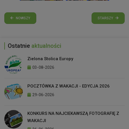
NOWSZY
STARSZY
Ostatnie
aktualności
Zielona Stolica Europy
03-08-2026
POCZTÓWKA Z WAKACJI - EDYCJA 2026
29-06-2026
KONKURS NA NAJCIEKAWSZĄ FOTOGRAFIĘ Z
WAKACJI