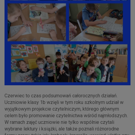
Czerwiec to czas podsumowań całorocznych działań.
Uczniowie klasy 1b wzięli w tym roku szkolnym udział w
wyjątkowym projekcie czytelniczym, którego głównym
celem było promowanie czytelnictwa wśród najmłodszych.
W ramach zajęć uczniowie nie tylko wspólnie czytali
wybrane lektury i książki, ale także poznali różnorodne