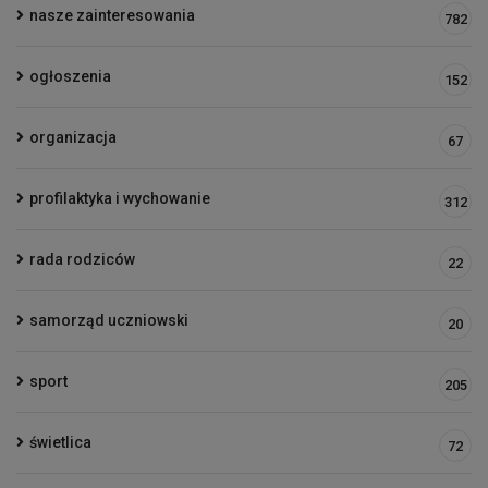
nasze zainteresowania
782
ogłoszenia
152
organizacja
67
profilaktyka i wychowanie
312
rada rodziców
22
samorząd uczniowski
20
sport
205
świetlica
72