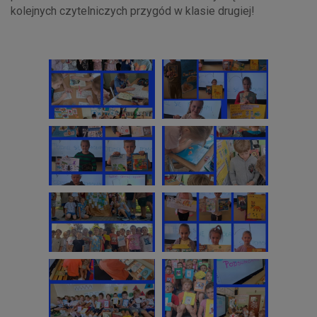
kolejnych czytelniczych przygód w klasie drugiej!