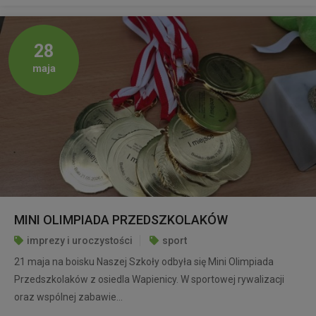
28
maja
MINI OLIMPIADA PRZEDSZKOLAKÓW
imprezy i uroczystości
sport
21 maja na boisku Naszej Szkoły odbyła się Mini Olimpiada
Przedszkolaków z osiedla Wapienicy. W sportowej rywalizacji
oraz wspólnej zabawie...