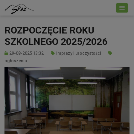
ROZPOCZĘCIE ROKU
SZKOLNEGO 2025/2026
29-08-2025 13:32
imprezy i uroczystości
ogłoszenia