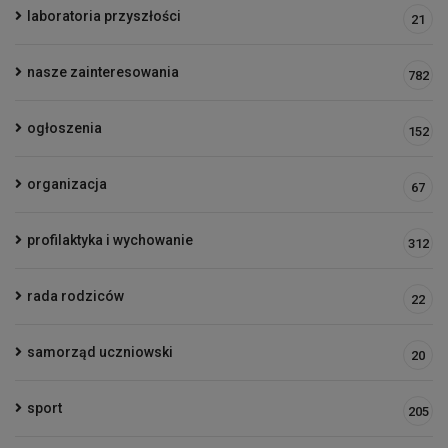
laboratoria przyszłości
21
nasze zainteresowania
782
ogłoszenia
152
organizacja
67
profilaktyka i wychowanie
312
rada rodziców
22
samorząd uczniowski
20
sport
205