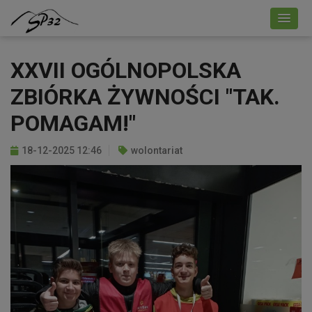
XXVII OGÓLNOPOLSKA
ZBIÓRKA ŻYWNOŚCI "TAK.
POMAGAM!"
18-12-2025 12:46
wolontariat