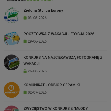
Zielona Stolica Europy
03-08-2026
POCZTÓWKA Z WAKACJI - EDYCJA 2026
29-06-2026
KONKURS NA NAJCIEKAWSZĄ FOTOGRAFIĘ Z
WAKACJI
26-06-2026
KOMUNIKAT - ODBIÓR CERAMIKI
02-07-2026
ZWYCIĘSTWO W KONKURSIE “MŁODY