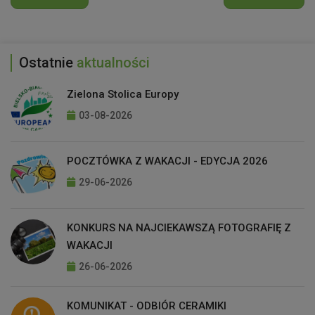
Ostatnie
aktualności
Zielona Stolica Europy
03-08-2026
POCZTÓWKA Z WAKACJI - EDYCJA 2026
29-06-2026
KONKURS NA NAJCIEKAWSZĄ FOTOGRAFIĘ Z
WAKACJI
26-06-2026
KOMUNIKAT - ODBIÓR CERAMIKI