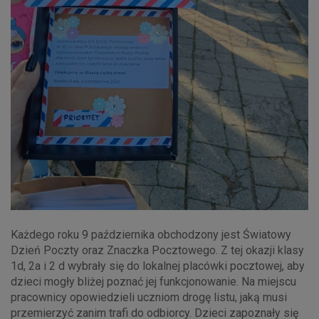
Każdego roku 9 października obchodzony jest Światowy
Dzień Poczty oraz Znaczka Pocztowego. Z tej okazji klasy
1d, 2a i 2 d wybrały się do lokalnej placówki pocztowej, aby
dzieci mogły bliżej poznać jej funkcjonowanie. Na miejscu
pracownicy opowiedzieli uczniom drogę listu, jaką musi
przemierzyć zanim trafi do odbiorcy. Dzieci zapoznały się