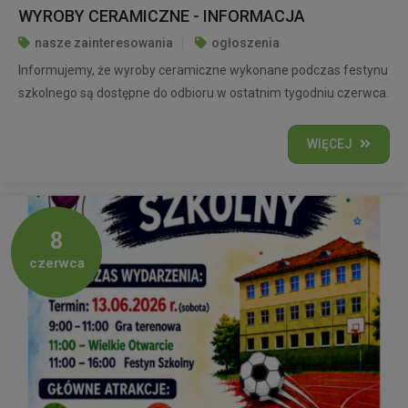
WYROBY CERAMICZNE - INFORMACJA
nasze zainteresowania
ogłoszenia
Informujemy, że wyroby ceramiczne wykonane podczas festynu
szkolnego są dostępne do odbioru w ostatnim tygodniu czerwca.
WIĘCEJ
8
czerwca