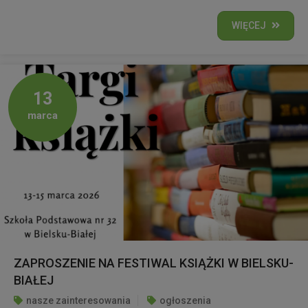
WIĘCEJ
13
marca
ZAPROSZENIE NA FESTIWAL KSIĄŻKI W BIELSKU-
BIAŁEJ
nasze zainteresowania
ogłoszenia