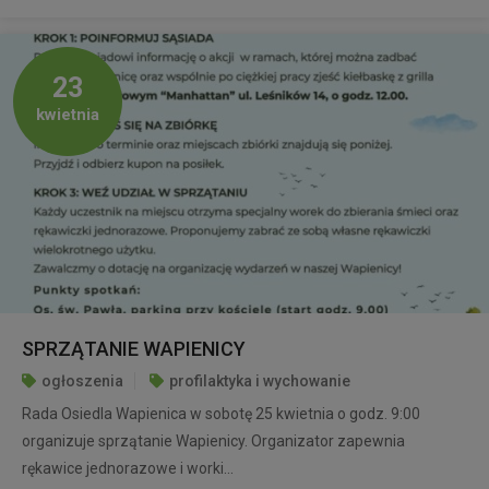
23
kwietnia
SPRZĄTANIE WAPIENICY
ogłoszenia
profilaktyka i wychowanie
Rada Osiedla Wapienica w sobotę 25 kwietnia o godz. 9:00
organizuje sprzątanie Wapienicy. Organizator zapewnia
rękawice jednorazowe i worki...