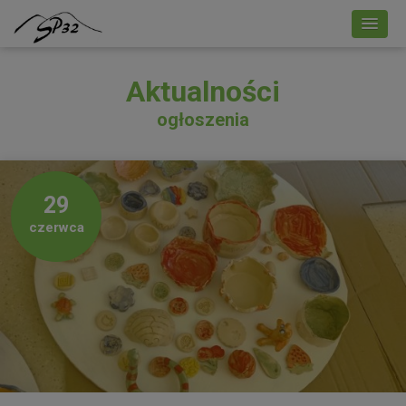
Aktualności
ogłoszenia
29
czerwca