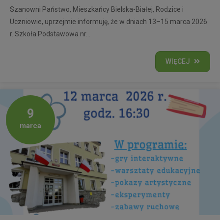
Szanowni Państwo, Mieszkańcy Bielska-Białej, Rodzice i
Uczniowie, uprzejmie informuję, że w dniach 13–15 marca 2026
r. Szkoła Podstawowa nr...
WIĘCEJ
9
marca