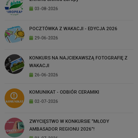
03-08-2026
POCZTÓWKA Z WAKACJI - EDYCJA 2026
29-06-2026
KONKURS NA NAJCIEKAWSZĄ FOTOGRAFIĘ Z
WAKACJI
26-06-2026
KOMUNIKAT - ODBIÓR CERAMIKI
02-07-2026
ZWYCIĘSTWO W KONKURSIE “MŁODY
AMBASADOR REGIONU 2026”!