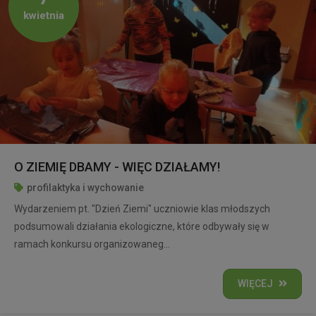
kwietnia
O ZIEMIĘ DBAMY - WIĘC DZIAŁAMY!
profilaktyka i wychowanie
Wydarzeniem pt. "Dzień Ziemi" uczniowie klas młodszych
podsumowali działania ekologiczne, które odbywały się w
ramach konkursu organizowaneg...
WIĘCEJ