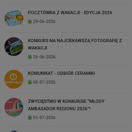
POCZTÓWKA Z WAKACJI - EDYCJA 2026
29-06-2026
KONKURS NA NAJCIEKAWSZĄ FOTOGRAFIĘ Z
WAKACJI
26-06-2026
KOMUNIKAT - ODBIÓR CERAMIKI
02-07-2026
ZWYCIĘSTWO W KONKURSIE “MŁODY
AMBASADOR REGIONU 2026”!
01-07-2026