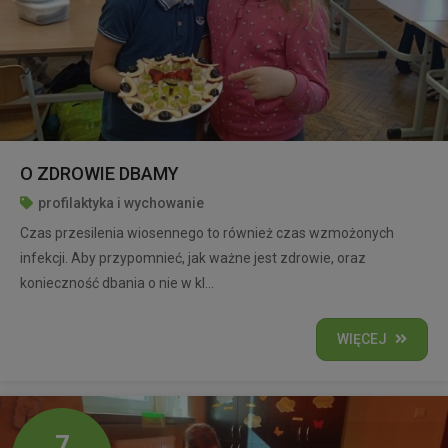
O ZDROWIE DBAMY
profilaktyka i wychowanie
Czas przesilenia wiosennego to również czas wzmożonych
infekcji. Aby przypomnieć, jak ważne jest zdrowie, oraz
konieczność dbania o nie w kl...
WIĘCEJ
7