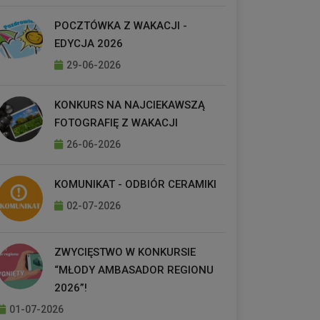
POCZTÓWKA Z WAKACJI -
EDYCJA 2026
29-06-2026
KONKURS NA NAJCIEKAWSZĄ
FOTOGRAFIĘ Z WAKACJI
26-06-2026
KOMUNIKAT - ODBIÓR CERAMIKI
02-07-2026
ZWYCIĘSTWO W KONKURSIE
“MŁODY AMBASADOR REGIONU
2026”!
01-07-2026